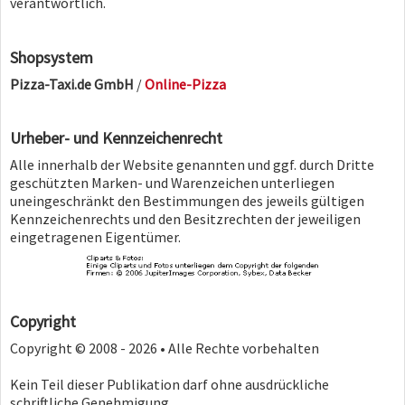
verantwortlich.
Shopsystem
Pizza-Taxi.de GmbH
/
Online-Pizza
Urheber- und Kennzeichenrecht
Alle innerhalb der Website genannten und ggf. durch Dritte
geschützten Marken- und Warenzeichen unterliegen
uneingeschränkt den Bestimmungen des jeweils gültigen
Kennzeichenrechts und den Besitzrechten der jeweiligen
eingetragenen Eigentümer.
Copyright
Copyright © 2008 - 2026 • Alle Rechte vorbehalten
Kein Teil dieser Publikation darf ohne ausdrückliche
schriftliche Genehmigung