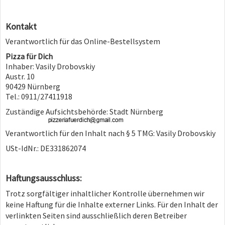
Kontakt
Verantwortlich für das Online-Bestellsystem
Pizza für Dich
Inhaber: Vasily Drobovskiy
Austr. 10
90429 Nürnberg
Tel.: 0911/27411918
Zuständige Aufsichtsbehörde: Stadt Nürnberg
Verantwortlich für den Inhalt nach § 5 TMG: Vasily Drobovskiy
USt-IdNr.: DE331862074
Haftungsausschluss:
Trotz sorgfältiger inhaltlicher Kontrolle übernehmen wir
keine Haftung für die Inhalte externer Links. Für den Inhalt der
verlinkten Seiten sind ausschließlich deren Betreiber